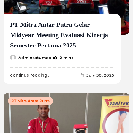
PT Mitra Antar Putra Gelar
Midyear Meeting Evaluasi Kinerja
Semester Pertama 2025
2 mins
Adminsatumap
continue reading..
July 30, 2025
PT Mitra Antar Putra