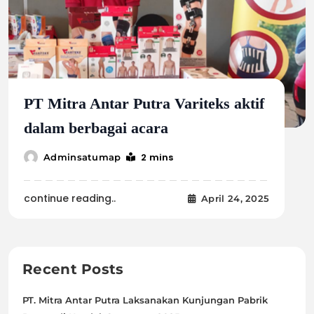
PT Mitra Antar Putra Variteks aktif
dalam berbagai acara
2 mins
Adminsatumap
continue reading..
April 24, 2025
Recent Posts
PT. Mitra Antar Putra Laksanakan Kunjungan Pabrik