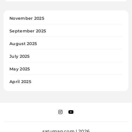
November 2025
September 2025
August 2025
July 2025
May 2025
April 2025
satumap.com | 2026