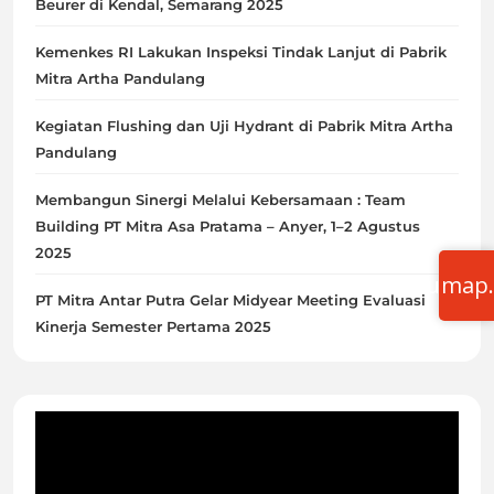
Beurer di Kendal, Semarang 2025
Kemenkes RI Lakukan Inspeksi Tindak Lanjut di Pabrik
Mitra Artha Pandulang
Kegiatan Flushing dan Uji Hydrant di Pabrik Mitra Artha
Pandulang
Membangun Sinergi Melalui Kebersamaan : Team
Building PT Mitra Asa Pratama – Anyer, 1–2 Agustus
2025
satumap
PT Mitra Antar Putra Gelar Midyear Meeting Evaluasi
Kinerja Semester Pertama 2025